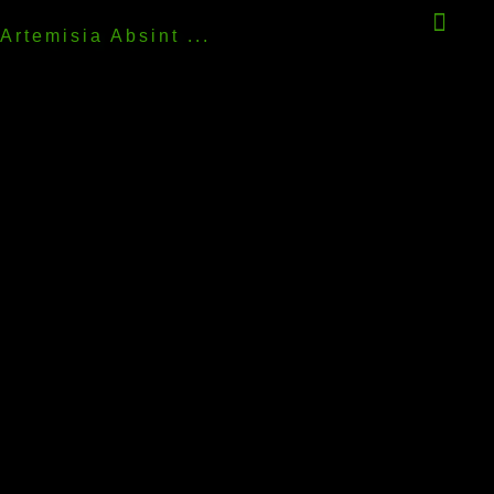
Artemisia Absint ...